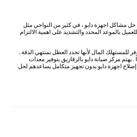
 حل مشاكل اجهزة دايو ، في كثير من النواحي مثل
عميل بالموعد المحدد والتشديد على اهمية الالتزام
وفر للمستهلك المال لأنها تحدد العطل بمنتهي الدقة .
 يهتم مركز صيانة دايو بالزقازيق بتوفير معدات
ة إصلاح اجهزة دايو بدون تجهيز متكامل يساعدهم لحل