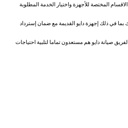
لاقسام المختصة للأجهزة واختيار الخدمة المطلوبة
ما في ذلك إجهزة دايو القديمة مع ضمان إسترداد
لفريق صيانة دايو هم مستعدون تماما لتلبية احتياجات