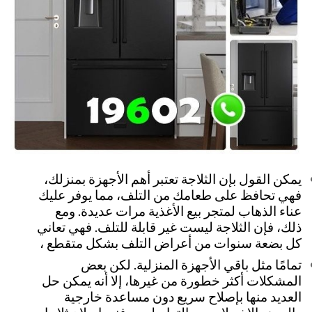
يمكن القول بإن الثلاجة تعتبر أهم الأجهزة بمنزلك،
فهي تحافظ على طعامك من التلف، مما يوفر عليك
عناء الذهاب لمتجر بيع الأغذية مرات عديدة. ومع
ذلك، فإن الثلاجة ليست غير قابلة للتلف. فهي تعاني
كل بضعة سنوات من أعراض التلف بشكل متقطع ،
تمامًا مثل باقي الأجهزة المنزلية. لكن بعض
المشكلات أكثر خطورة من غيرها، إلا أنه يمكن حل
العديد منها بإصلاح سريع دون مساعدة خارجية