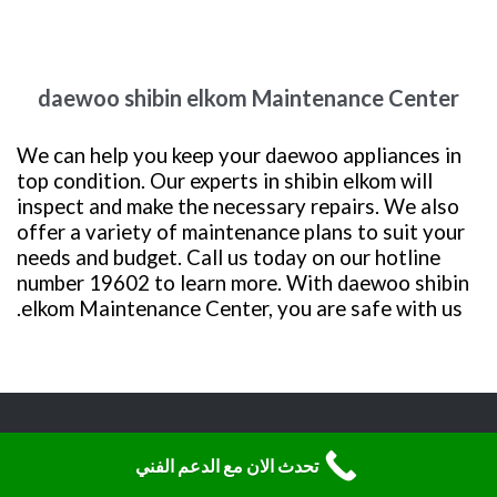
daewoo shibin elkom Maintenance Center
We can help you keep your daewoo appliances in
top condition. Our experts in shibin elkom will
inspect and make the necessary repairs. We also
offer a variety of maintenance plans to suit your
needs and budget. Call us today on our hotline
number 19602 to learn more. With daewoo shibin
elkom Maintenance Center, you are safe with us.
تحدث الان مع الدعم الفني