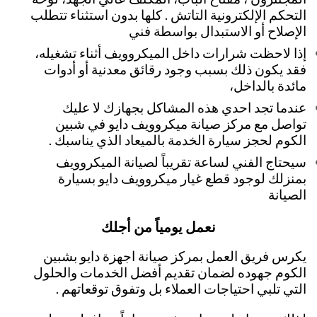
التحكم الإلكترونية التاتش . كلها بدون استثناء تتطلب
الإصلاح أو الاستبدال بواسطة فني
إذا لاحظت شرارات داخل الميكروويف أثناء تشغيله،
فقد يكون ذلك بسبب وجود رقائق معدنية أو أدوات
مائدة بالداخل،
عندما تجد احدي هذه المشاكل بجهازك لا عليك
تواصل مع مركز صيانة ميكروويف دايو في شبين
الكوم لحجز سيارة الخدمة بالميعاد الذي يناسبك .
سيحتاج الفني لساعة تقريباً لصيانة الميكروويف
بمنزلك لوجود قطع غيار ميكروويف دايو بسيارة
الصيانة
نعمل يومياً من أجلك
يكرس فريق العمل بمركز صيانة اجهزة دايو بشبين
الكوم جهوده لضمان تقديم أفضل الخدمات والحلول
التي تلبي احتياجات العملاء بل وتفوق توقعاتهم .