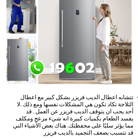
تتشابه اعطال الديب فريزر بشكل كبير مع اعطال
الثلاجة تكاد تكون هي المشكلات نفسها ومع ذلك .لا
أحد يحب ان يتوقف الديب فريزر عن العمل . قد
يفسد الطعام بكميات كبيرة انه شيء مزعج ومكلف
مما يؤثر سلبًا على محفظتك. هناك بعض الأشياء التي
قد تتسبب بضعف التجميد بالديب فريزر