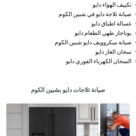
تكييف الهواء دايو
صيانة ثلاجة دايو في شبين الكوم
غسالة اطباق دايو
بوتاجاز طهي الطعام دايو
صيانة ميكروويف دايو شبين الكوم
سخان الغاز دايو
السخان الكهرباء الفوري دايو
صيانة ثلاجات دايو بشبين الكوم