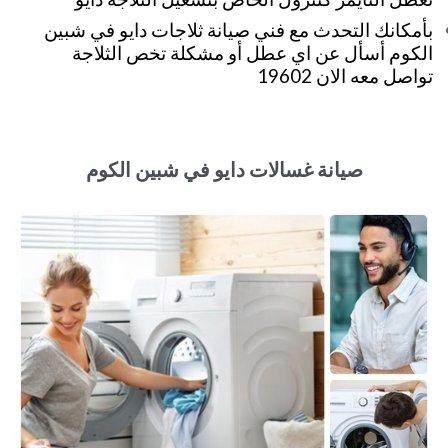
بأمكانك التحدث مع فني صيانة ثلاجات دايو في شبين
الكوم أسأل عن اي عطل أو مشكلة تخص الثلاجة
تواصل معه الان 19602
صيانة غسالات دايو في شبين الكوم