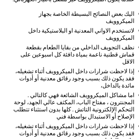
اليك بعض النصائح البسيطة الخاصة بجهاز
الميكروويف
لاتستخدم الاواني المعدنية او البلاستيكية داخل
الميكروويف
نظف التجويف الداخلي من بقايا الطعام بقطعة
قماش قطنية ناعمة بمياة دافئة كل اسبوعين على
الاقل
إذا لاحظت شرارات داخل الميكروويف أثناء تشغيله،
فقد يكون ذلك بسبب وجود رقائق معدنية أو أدوات
مائدة بالداخل،
اما مشاكل الميكروويف الشائعة فهي كالتالي .
المجنترون ، مفتاح الباب، المكثف عالي الجهد، لوحة
التحكم الإلكترونية التاتش . كلها بدون استثناء تتطلب
الإصلاح أو الاستبدال بواسطة فني
إذا لاحظت شرارات داخل الميكروويف أثناء تشغيله،
فقد يكون ذلك بسبب وجود رقائق معدنية أو أدوات