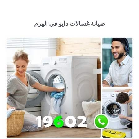
صيانة غسالات دايو في الهرم