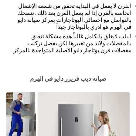
الفرن لا يعمل في البداية تحقق من شمعة الإشعال
الخاصه بالفرن إذا لم يعمل الفرن بعد ذلك . ننصحك
بالتواصل مع اخصائي البوتاجازات بمركز صيانة دايو
في الهرم هو ادري بالبوتاجاز جيداً
الباب لايغلق بالكامل غالباً هذه مشكلة تتعلق
بالمفصلات ولابد من تغييرها لكن يفضل تركيب
مفصلات فرن بوتاجاز دايو الاصلية المتواجدة بالمركز
صيانه ديب فريزر دايو في الهرم