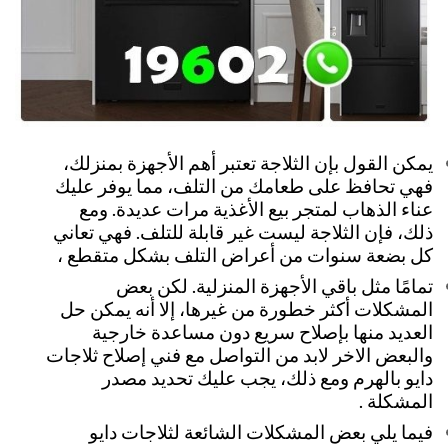
يمكن القول بإن الثلاجة تعتبر أهم الأجهزة بمنزلك،
فهي تحافظ على طعامك من التلف، مما يوفر عليك
عناء الذهاب لمتجر بيع الأغذية مرات عديدة. ومع
ذلك، فإن الثلاجة ليست غير قابلة للتلف. فهي تعاني
كل بضعة سنوات من أعراض التلف بشكل متقطع ،
تمامًا مثل باقي الأجهزة المنزلية. لكن بعض
المشكلات أكثر خطورة من غيرها، إلا أنه يمكن حل
العديد منها بإصلاح سريع دون مساعدة خارجية
والبعض الاخر لابد من التواصل مع فني إصلاح ثلاجات
دايو بالهرم ومع ذلك، يجب عليك تحديد مصدر
المشكلة .
فيما يلي بعض المشكلات الشائعة لثلاجات دايو