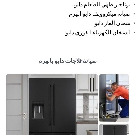
بوتاجاز طهي الطعام دايو
صيانة ميكروويف دايو الهرم
سخان الغاز دايو
السخان الكهرباء الفوري دايو
صيانة ثلاجات دايو بالهرم