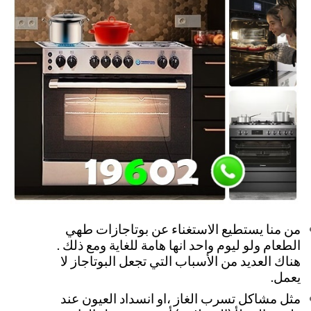
من منا يستطيع الاستغناء عن بوتاجازات طهي
الطعام ولو ليوم واحد انها هامة للغاية ومع ذلك .
هناك العديد من الأسباب التي تجعل البوتاجاز لا
يعمل.
مثل مشاكل تسرب الغاز ،او انسداد العيون عند